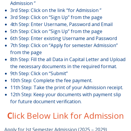
Admission ”
3rd Step: Click on the link “for Admission ”
3rd Step: Click on “Sign Up” from the page
4th Step: Enter Username, Password and Email
5th Step: Click on “Sign Up” from the page
6th Step: Enter existing Username and Password
7th Step: Click on “Apply for semester Admission”
from the page
8th Step: Fill the all Data in Capital Letter and Upload
the necessary documents in the required format.
9th Step: Click on “Submit”
10th Step: Complete the fee payment.
11th Step: Take the print of your Admission receipt.
12th Step: Keep your documents with payment slip
for future document verification.
C
lick Below Link for Admission
Apply for Ist Semester Admission (2025 – 2029)