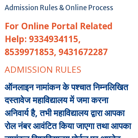
Admission Rules & Online Process
For Online Portal Related
Help: 9334934115,
8539971853, 9431672287
ADMISSION RULES
ऑनलाइन नामांकन के पश्चात निम्नलिखित
दस्तावेज महाविद्यालय में जमा करना
अनिवार्य है, तभी महाविद्यालय द्वारा आपका
रोल नंबर आवंटित किया जाएगा तथा आपका