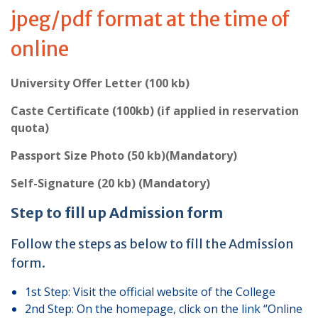
jpeg/pdf format at the time of
online
University Offer Letter (100 kb)
Caste Certificate (100kb) (if applied in reservation
quota)
Passport Size Photo (50 kb)(Mandatory)
Self-Signature (20 kb) (Mandatory)
Step to fill up Admission form
Follow the steps as below to fill the Admission
form.
1st Step: Visit the official website of the College
2nd Step: On the homepage, click on the link “Online