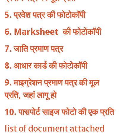
5. प्रवेश पत्र की फोटोकॉपी
6.
Marksheet
की फोटोकॉपी
7. जाति प्रमाण पत्र
8. आधार कार्ड की फोटोकॉपी
9. माइग्रेशन प्रमाण पत्र की मूल
प्रति
,
जहां लागू हो
10. पासपोर्ट साइज फोटो की एक प्रति
list of document attached