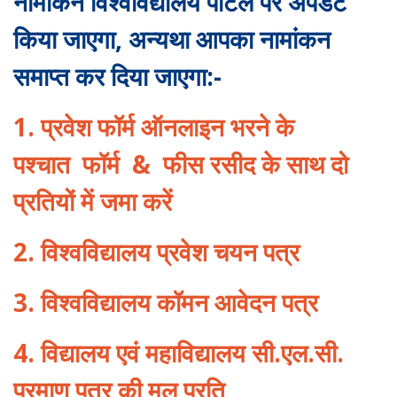
नामांकन विश्वविद्यालय पोर्टल पर अपडेट
किया जाएगा, अन्यथा आपका नामांकन
समाप्त कर दिया जाएगा:-
1. प्रवेश फॉर्म ऑनलाइन भरने के
पश्चात
फॉर्म
&
फीस रसीद के साथ दो
प्रतियों में जमा करें
2. विश्वविद्यालय प्रवेश चयन पत्र
3. विश्वविद्यालय कॉमन आवेदन पत्र
4. विद्यालय एवं महाविद्यालय सी.एल.सी.
प्रमाण पत्र की मूल प्रति