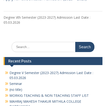
Degree Vth Semester (2023-2027) Admission Last Date :
05.03.2026
Search
for:
Recent Posts
Degree V Semester (2023-2027) Admission Last Date :
05.03.2026
Seminar
(no title)
WORKIG TEACHING & NON TEACHING STAFF LIST
MAHRAJ MAHESH THAKUR MITHILA COLLEGE